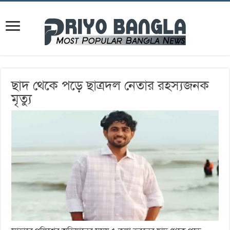
ছাদ থেকে পড়ে ছাত্রদল নেতার রহস্যজনক
মৃত্যু