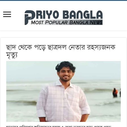
ছাদ থেকে পড়ে ছাত্রদল নেতার রহস্যজনক
মৃত্যু