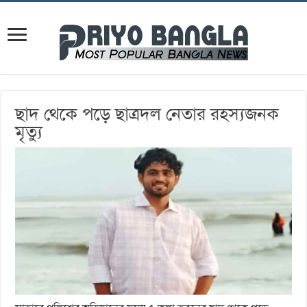
ছাদ থেকে পড়ে ছাত্রদল নেতার রহস্যজনক
মৃত্যু