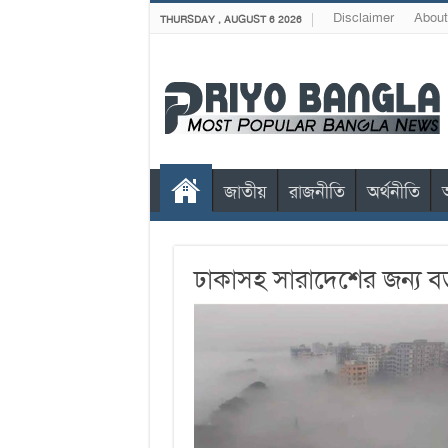
Disclaimer
About
THURSDAY , AUGUST 6 2026
জাতীয়
রাজনীতি
অর্থনীতি
ঢাকাসহ সারাদেশের জন্য বড়