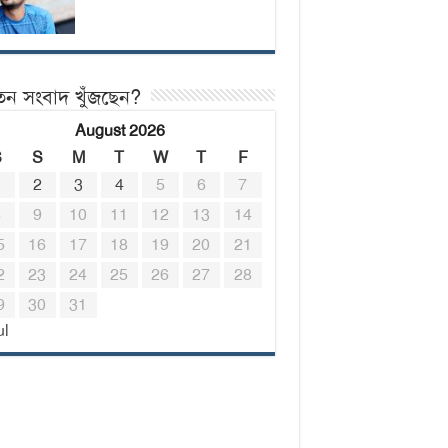
তন সংবাদ খুঁজছেন?
August 2026
S
S
M
T
W
T
F
1
2
3
4
5
6
7
8
9
10
11
12
13
14
5
16
17
18
19
20
21
2
23
24
25
26
27
28
9
30
31
ul