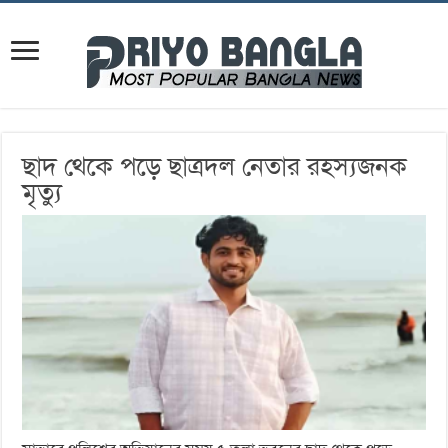
ছাদ থেকে পড়ে ছাত্রদল নেতার রহস্যজনক
মৃত্যু