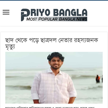
ছাদ থেকে পড়ে ছাত্রদল নেতার রহস্যজনক
মৃত্যু