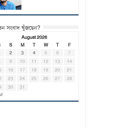
তন সংবাদ খুঁজছেন?
August 2026
S
S
M
T
W
T
F
1
2
3
4
5
6
7
8
9
10
11
12
13
14
5
16
17
18
19
20
21
2
23
24
25
26
27
28
9
30
31
ul