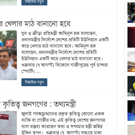
বিস্তারিত পড়ুন
রে খেলার মাঠ বানানো হবে
যুব ও ক্রীড়া প্রতিমন্ত্রী আমিনুল হক বলেছেন,
প্রধানমন্ত্রীর নির্দেশে দেশের প্রতিটি ইউনিয়নে একটি
করে খেলার মাঠ বানানো হবে। আমিনুল হক
বলেছেন, প্রধানমন্ত্রীর নির্দেশে দেশের প্রতিটি
ইউনিয়নে একটি করে খেলার মাঠ বানানো হবে।
শুক্রবার (৭ আগস্ট) বিকেলে গাজীপুরের পুর্ব চান্দরা
স্পোর্টিং …
বিস্তারিত পড়ুন
ৃতিত্ব জনগণের : তথ্যমন্ত্রী
জুলাই গণঅভ্যুত্থানের প্রকৃত কৃতিত্ব কোনো একক
ব্যক্তি বা গোষ্ঠীর নয়, এই কৃতিত্ব দেশের জনগণের
বলে মন্তব্য করেছেন তথ্য ও সম্প্রচার মন্ত্রী জহির
উদ্দিন স্বপন। শুক্রবার (৭ আগস্ট) সন্ধ্যায় ঢাকা