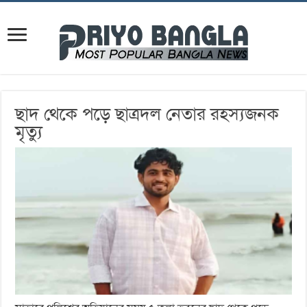
ছাদ থেকে পড়ে ছাত্রদল নেতার রহস্যজনক
মৃত্যু