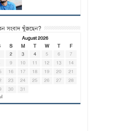
তন সংবাদ খুঁজছেন?
August 2026
S
S
M
T
W
T
F
1
2
3
4
5
6
7
8
9
10
11
12
13
14
5
16
17
18
19
20
21
2
23
24
25
26
27
28
9
30
31
ul