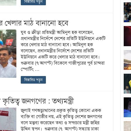
বিস্তারিত পড়ুন
রে খেলার মাঠ বানানো হবে
যুব ও ক্রীড়া প্রতিমন্ত্রী আমিনুল হক বলেছেন,
প্রধানমন্ত্রীর নির্দেশে দেশের প্রতিটি ইউনিয়নে একটি
করে খেলার মাঠ বানানো হবে। আমিনুল হক
বলেছেন, প্রধানমন্ত্রীর নির্দেশে দেশের প্রতিটি
ইউনিয়নে একটি করে খেলার মাঠ বানানো হবে।
শুক্রবার (৭ আগস্ট) বিকেলে গাজীপুরের পুর্ব চান্দরা
স্পোর্টিং …
বিস্তারিত পড়ুন
ৃতিত্ব জনগণের : তথ্যমন্ত্রী
জুলাই গণঅভ্যুত্থানের প্রকৃত কৃতিত্ব কোনো একক
ব্যক্তি বা গোষ্ঠীর নয়, এই কৃতিত্ব দেশের জনগণের
বলে মন্তব্য করেছেন তথ্য ও সম্প্রচার মন্ত্রী জহির
উদ্দিন স্বপন। শুক্রবার (৭ আগস্ট) সন্ধ্যায় ঢাকা