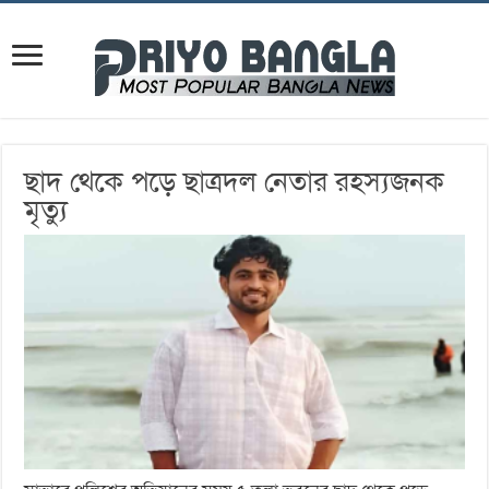
ছাদ থেকে পড়ে ছাত্রদল নেতার রহস্যজনক
মৃত্যু