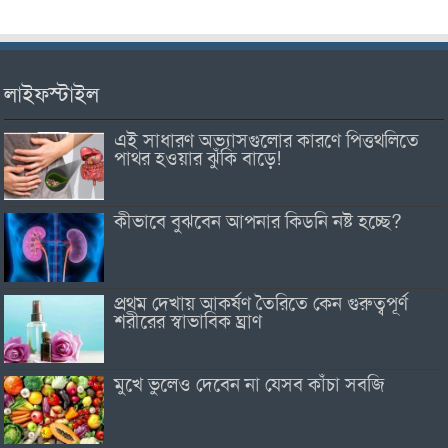
লাইফস্টাইল
এই সাধারণ অভ্যাসগুলোর কারণে পিত্তথলিতে
পাথর হওয়ার ঝুঁকি বাড়ে!
কীভাবে বুঝবেন আপনার কিডনি নষ্ট হচ্ছে?
প্রথম দেখায় আকর্ষণ তৈরিতে কেন গুরুত্বপূর্ণ
শরীরের স্বাভাবিক ঘ্রাণ
মুখে ভুলেও দেবেন না যেসব কাঁচা সবজি