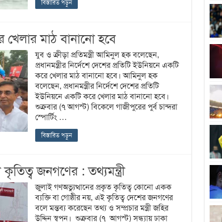
বিস্তারিত পড়ুন
রে খেলার মাঠ বানানো হবে
যুব ও ক্রীড়া প্রতিমন্ত্রী আমিনুল হক বলেছেন,
প্রধানমন্ত্রীর নির্দেশে দেশের প্রতিটি ইউনিয়নে একটি
করে খেলার মাঠ বানানো হবে। আমিনুল হক
বলেছেন, প্রধানমন্ত্রীর নির্দেশে দেশের প্রতিটি
ইউনিয়নে একটি করে খেলার মাঠ বানানো হবে।
শুক্রবার (৭ আগস্ট) বিকেলে গাজীপুরের পুর্ব চান্দরা
স্পোর্টিং …
বিস্তারিত পড়ুন
ৃতিত্ব জনগণের : তথ্যমন্ত্রী
জুলাই গণঅভ্যুত্থানের প্রকৃত কৃতিত্ব কোনো একক
ব্যক্তি বা গোষ্ঠীর নয়, এই কৃতিত্ব দেশের জনগণের
বলে মন্তব্য করেছেন তথ্য ও সম্প্রচার মন্ত্রী জহির
উদ্দিন স্বপন। শুক্রবার (৭ আগস্ট) সন্ধ্যায় ঢাকা