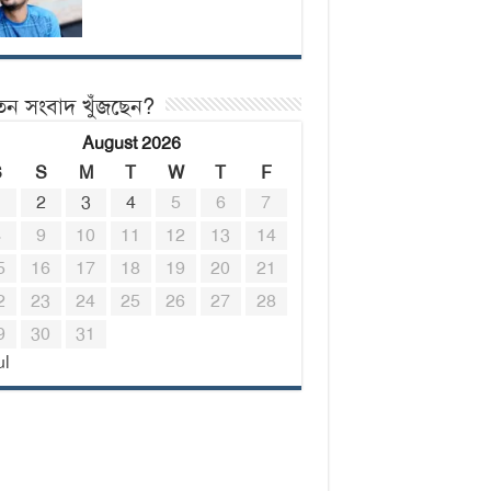
তন সংবাদ খুঁজছেন?
August 2026
S
S
M
T
W
T
F
1
2
3
4
5
6
7
8
9
10
11
12
13
14
5
16
17
18
19
20
21
2
23
24
25
26
27
28
9
30
31
ul