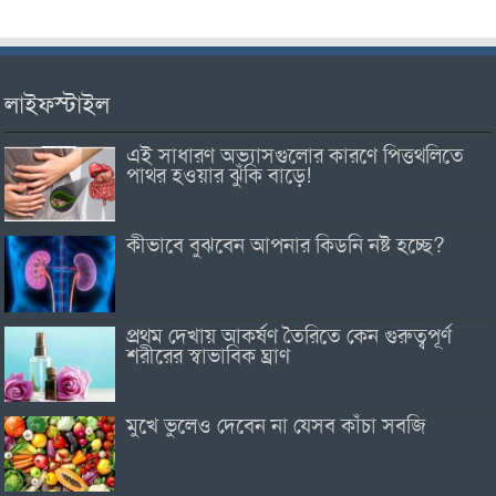
লাইফস্টাইল
এই সাধারণ অভ্যাসগুলোর কারণে পিত্তথলিতে
পাথর হওয়ার ঝুঁকি বাড়ে!
কীভাবে বুঝবেন আপনার কিডনি নষ্ট হচ্ছে?
প্রথম দেখায় আকর্ষণ তৈরিতে কেন গুরুত্বপূর্ণ
শরীরের স্বাভাবিক ঘ্রাণ
মুখে ভুলেও দেবেন না যেসব কাঁচা সবজি