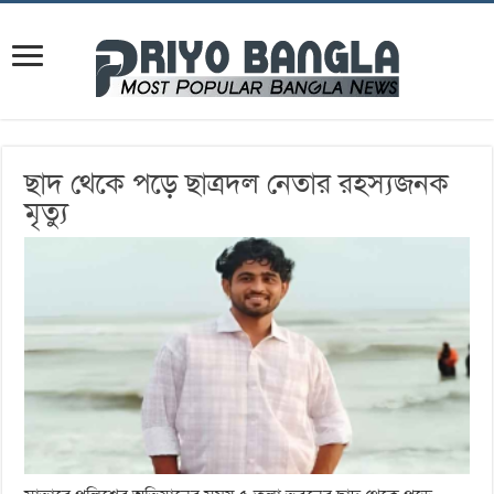
ছাদ থেকে পড়ে ছাত্রদল নেতার রহস্যজনক
মৃত্যু