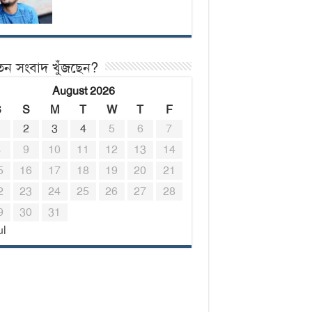
তন সংবাদ খুঁজছেন?
August 2026
S
S
M
T
W
T
F
1
2
3
4
5
6
7
8
9
10
11
12
13
14
5
16
17
18
19
20
21
2
23
24
25
26
27
28
9
30
31
ul