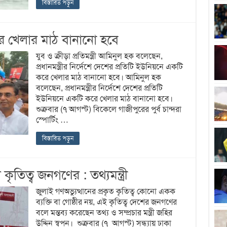
বিস্তারিত পড়ুন
রে খেলার মাঠ বানানো হবে
যুব ও ক্রীড়া প্রতিমন্ত্রী আমিনুল হক বলেছেন,
প্রধানমন্ত্রীর নির্দেশে দেশের প্রতিটি ইউনিয়নে একটি
করে খেলার মাঠ বানানো হবে। আমিনুল হক
বলেছেন, প্রধানমন্ত্রীর নির্দেশে দেশের প্রতিটি
ইউনিয়নে একটি করে খেলার মাঠ বানানো হবে।
শুক্রবার (৭ আগস্ট) বিকেলে গাজীপুরের পুর্ব চান্দরা
স্পোর্টিং …
বিস্তারিত পড়ুন
ৃতিত্ব জনগণের : তথ্যমন্ত্রী
জুলাই গণঅভ্যুত্থানের প্রকৃত কৃতিত্ব কোনো একক
ব্যক্তি বা গোষ্ঠীর নয়, এই কৃতিত্ব দেশের জনগণের
বলে মন্তব্য করেছেন তথ্য ও সম্প্রচার মন্ত্রী জহির
উদ্দিন স্বপন। শুক্রবার (৭ আগস্ট) সন্ধ্যায় ঢাকা