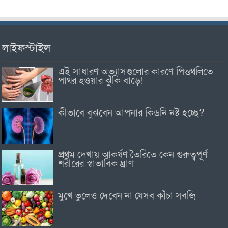
লাইফস্টাইল
এই সাধারণ অভ্যাসগুলোর কারণে পিত্তথলিতে
পাথর হওয়ার ঝুঁকি বাড়ে!
কীভাবে বুঝবেন আপনার কিডনি নষ্ট হচ্ছে?
প্রথম দেখায় আকর্ষণ তৈরিতে কেন গুরুত্বপূর্ণ
শরীরের স্বাভাবিক ঘ্রাণ
মুখে ভুলেও দেবেন না যেসব কাঁচা সবজি