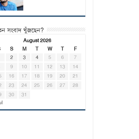
তন সংবাদ খুঁজছেন?
August 2026
S
S
M
T
W
T
F
1
2
3
4
5
6
7
8
9
10
11
12
13
14
5
16
17
18
19
20
21
2
23
24
25
26
27
28
9
30
31
ul