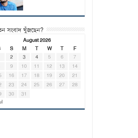
তন সংবাদ খুঁজছেন?
August 2026
S
S
M
T
W
T
F
1
2
3
4
5
6
7
8
9
10
11
12
13
14
5
16
17
18
19
20
21
2
23
24
25
26
27
28
9
30
31
ul