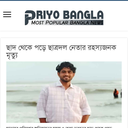
ছাদ থেকে পড়ে ছাত্রদল নেতার রহস্যজনক
মৃত্যু