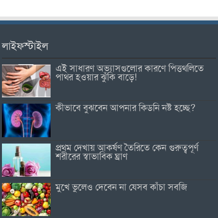
লাইফস্টাইল
এই সাধারণ অভ্যাসগুলোর কারণে পিত্তথলিতে
পাথর হওয়ার ঝুঁকি বাড়ে!
কীভাবে বুঝবেন আপনার কিডনি নষ্ট হচ্ছে?
প্রথম দেখায় আকর্ষণ তৈরিতে কেন গুরুত্বপূর্ণ
শরীরের স্বাভাবিক ঘ্রাণ
মুখে ভুলেও দেবেন না যেসব কাঁচা সবজি