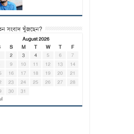
তন সংবাদ খুঁজছেন?
August 2026
S
S
M
T
W
T
F
1
2
3
4
5
6
7
8
9
10
11
12
13
14
5
16
17
18
19
20
21
2
23
24
25
26
27
28
9
30
31
ul