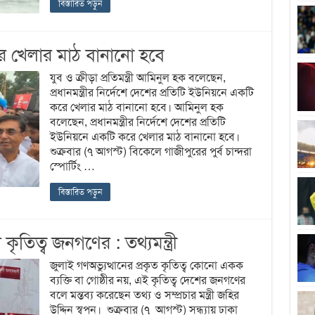
বিস্তারিত পড়ুন
রে খেলার মাঠ বানানো হবে
যুব ও ক্রীড়া প্রতিমন্ত্রী আমিনুল হক বলেছেন,
প্রধানমন্ত্রীর নির্দেশে দেশের প্রতিটি ইউনিয়নে একটি
করে খেলার মাঠ বানানো হবে। আমিনুল হক
বলেছেন, প্রধানমন্ত্রীর নির্দেশে দেশের প্রতিটি
ইউনিয়নে একটি করে খেলার মাঠ বানানো হবে।
শুক্রবার (৭ আগস্ট) বিকেলে গাজীপুরের পুর্ব চান্দরা
স্পোর্টিং …
বিস্তারিত পড়ুন
ৃতিত্ব জনগণের : তথ্যমন্ত্রী
জুলাই গণঅভ্যুত্থানের প্রকৃত কৃতিত্ব কোনো একক
ব্যক্তি বা গোষ্ঠীর নয়, এই কৃতিত্ব দেশের জনগণের
বলে মন্তব্য করেছেন তথ্য ও সম্প্রচার মন্ত্রী জহির
উদ্দিন স্বপন। শুক্রবার (৭ আগস্ট) সন্ধ্যায় ঢাকা