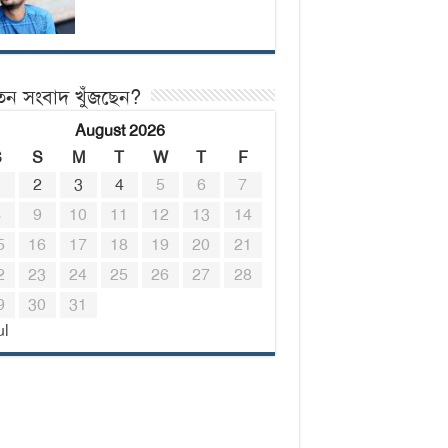
তন সংবাদ খুঁজছেন?
August 2026
S
S
M
T
W
T
F
1
2
3
4
5
6
7
8
9
10
11
12
13
14
5
16
17
18
19
20
21
2
23
24
25
26
27
28
9
30
31
ul