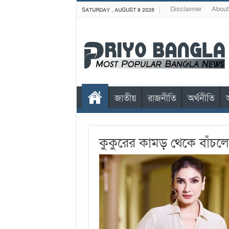
Disclaimer
About
SATURDAY , AUGUST 8 2026
জাতীয়
রাজনীতি
অর্থনীতি
কুকুরের কামড় থেকে বাঁচল