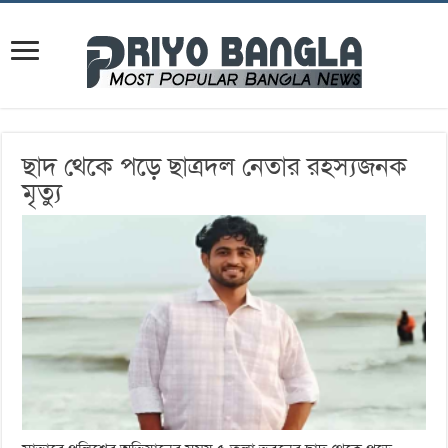
ছাদ থেকে পড়ে ছাত্রদল নেতার রহস্যজনক
মৃত্যু