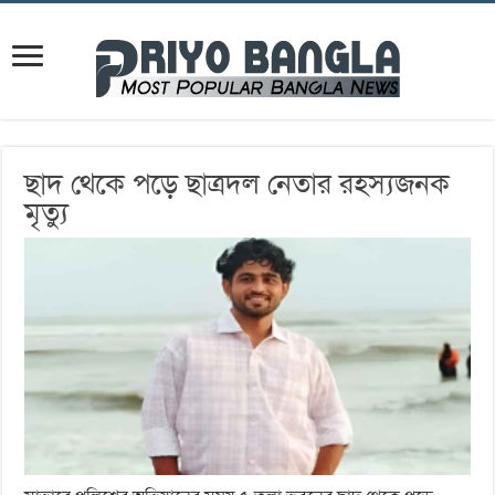
ছাদ থেকে পড়ে ছাত্রদল নেতার রহস্যজনক
মৃত্যু