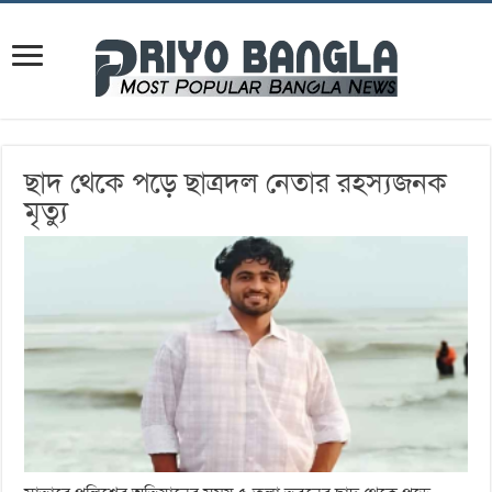
ছাদ থেকে পড়ে ছাত্রদল নেতার রহস্যজনক
মৃত্যু