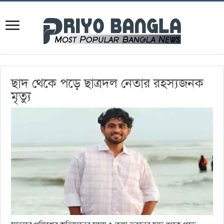
ছাদ থেকে পড়ে ছাত্রদল নেতার রহস্যজনক
মৃত্যু