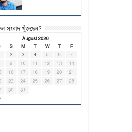
তন সংবাদ খুঁজছেন?
August 2026
S
S
M
T
W
T
F
1
2
3
4
5
6
7
8
9
10
11
12
13
14
5
16
17
18
19
20
21
2
23
24
25
26
27
28
9
30
31
ul