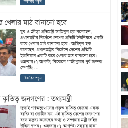
বিস্তারিত পড়ুন
রে খেলার মাঠ বানানো হবে
যুব ও ক্রীড়া প্রতিমন্ত্রী আমিনুল হক বলেছেন,
প্রধানমন্ত্রীর নির্দেশে দেশের প্রতিটি ইউনিয়নে একটি
করে খেলার মাঠ বানানো হবে। আমিনুল হক
বলেছেন, প্রধানমন্ত্রীর নির্দেশে দেশের প্রতিটি
ইউনিয়নে একটি করে খেলার মাঠ বানানো হবে।
শুক্রবার (৭ আগস্ট) বিকেলে গাজীপুরের পুর্ব চান্দরা
স্পোর্টিং …
বিস্তারিত পড়ুন
ৃতিত্ব জনগণের : তথ্যমন্ত্রী
জুলাই গণঅভ্যুত্থানের প্রকৃত কৃতিত্ব কোনো একক
ব্যক্তি বা গোষ্ঠীর নয়, এই কৃতিত্ব দেশের জনগণের
বলে মন্তব্য করেছেন তথ্য ও সম্প্রচার মন্ত্রী জহির
উদ্দিন স্বপন। শুক্রবার (৭ আগস্ট) সন্ধ্যায় ঢাকা