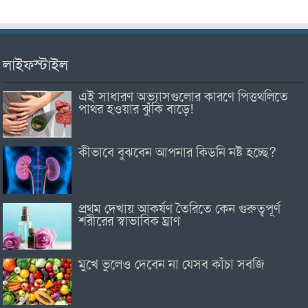
লাইফস্টাইল
এই সাধারণ অভ্যাসগুলোর কারণে পিত্তথলিতে
পাথর হওয়ার ঝুঁকি বাড়ে!
কীভাবে বুঝবেন আপনার কিডনি নষ্ট হচ্ছে?
প্রথম দেখায় আকর্ষণ তৈরিতে কেন গুরুত্বপূর্ণ
শরীরের স্বাভাবিক ঘ্রাণ
মুখে ভুলেও দেবেন না যেসব কাঁচা সবজি