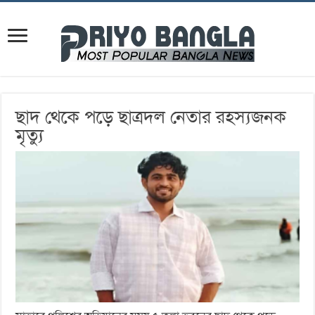
ছাদ থেকে পড়ে ছাত্রদল নেতার রহস্যজনক
মৃত্যু